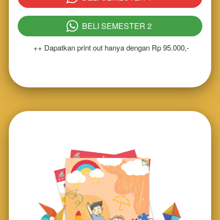
BELI SEMESTER 2
`
++ Dapatkan print out hanya dengan Rp 95.000,-