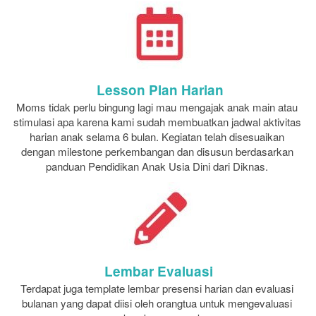
Lesson Plan Harian
Moms tidak perlu bingung lagi mau mengajak anak main atau 
stimulasi apa karena kami sudah membuatkan jadwal aktivitas 
harian anak selama 6 bulan. Kegiatan telah disesuaikan 
dengan milestone perkembangan dan disusun berdasarkan 
panduan Pendidikan Anak Usia Dini dari Diknas.
Lembar Evaluasi
Terdapat juga template lembar presensi harian dan evaluasi 
bulanan yang dapat diisi oleh orangtua untuk mengevaluasi 