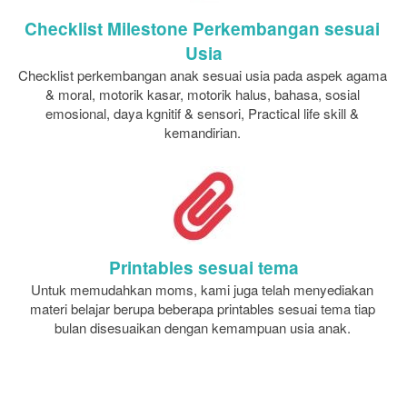
Checklist Milestone Perkembangan sesuai 
Usia
Checklist perkembangan anak sesuai usia pada aspek agama 
& moral, motorik kasar, motorik halus, bahasa, sosial 
emosional, daya kgnitif & sensori, Practical life skill & 
kemandirian.
Printables sesuai tema
Untuk memudahkan moms, kami juga telah menyediakan 
materi belajar berupa beberapa printables sesuai tema tiap 
bulan disesuaikan dengan kemampuan usia anak.