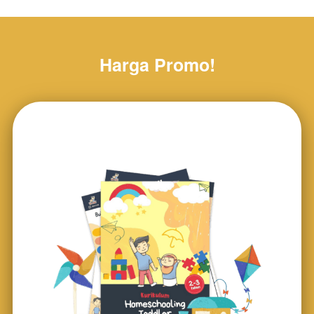
Harga Promo!