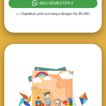
BELI SEMESTER 2
`
++ Dapatkan print out hanya dengan Rp 85.000,-