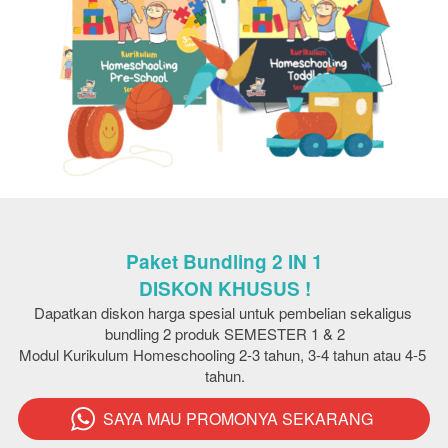
Paket Bundling 2 IN 1
DISKON KHUSUS !
Dapatkan diskon harga spesial untuk pembelian sekaligus 
bundling 2 produk SEMESTER 1 & 2
Modul Kurikulum Homeschooling 2-3 tahun, 3-4 tahun atau 4-5 
tahun.
SAYA MAU PROMONYA SEKARANG
`