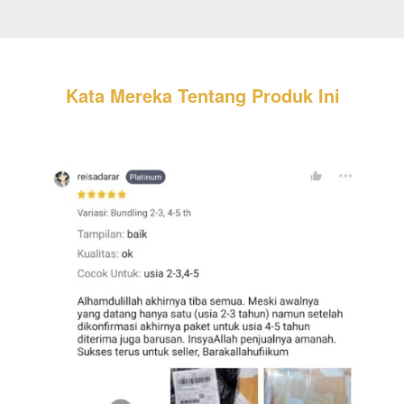
Kata Mereka Tentang Produk Ini