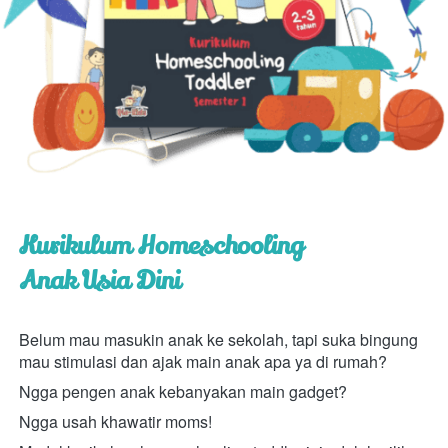
Kurikulum Homeschooling
Anak Usia Dini
Belum mau masukin anak ke sekolah, tapi suka bingung 
mau stimulasi dan ajak main anak apa ya di rumah?
Ngga pengen anak kebanyakan main gadget?
Ngga usah khawatir moms!